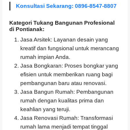
Konsultasi Sekarang: 0896-8547-8807
Kategori Tukang Bangunan Profesional
di Pontianak:
Jasa Arsitek: Layanan desain yang
kreatif dan fungsional untuk merancang
rumah impian Anda.
Jasa Bongkaran: Proses bongkar yang
efisien untuk memberikan ruang bagi
pembangunan baru atau renovasi.
Jasa Bangun Rumah: Pembangunan
rumah dengan kualitas prima dan
keahlian yang teruji.
Jasa Renovasi Rumah: Transformasi
rumah lama menjadi tempat tinggal