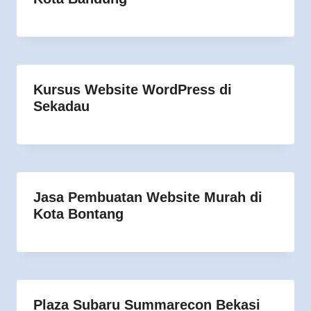
Kursus Website WordPress di
Sekadau
Jasa Pembuatan Website Murah di
Kota Bontang
Plaza Subaru Summarecon Bekasi