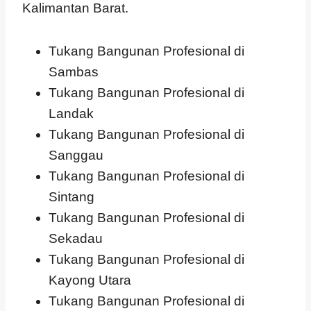
Kalimantan Barat.
Tukang Bangunan Profesional di
Sambas
Tukang Bangunan Profesional di
Landak
Tukang Bangunan Profesional di
Sanggau
Tukang Bangunan Profesional di
Sintang
Tukang Bangunan Profesional di
Sekadau
Tukang Bangunan Profesional di
Kayong Utara
Tukang Bangunan Profesional di