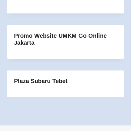
Promo Website UMKM Go Online
Jakarta
Plaza Subaru Tebet