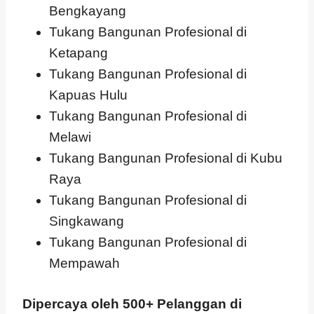
Bengkayang
Tukang Bangunan Profesional di
Ketapang
Tukang Bangunan Profesional di
Kapuas Hulu
Tukang Bangunan Profesional di
Melawi
Tukang Bangunan Profesional di Kubu
Raya
Tukang Bangunan Profesional di
Singkawang
Tukang Bangunan Profesional di
Mempawah
Dipercaya oleh 500+ Pelanggan di