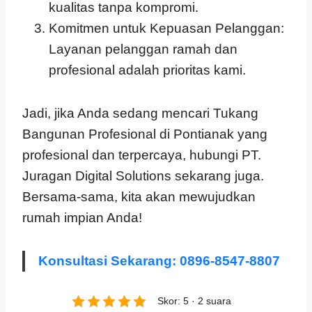
kualitas tanpa kompromi.
Komitmen untuk Kepuasan Pelanggan:
Layanan pelanggan ramah dan
profesional adalah prioritas kami.
Jadi, jika Anda sedang mencari Tukang
Bangunan Profesional di Pontianak yang
profesional dan terpercaya, hubungi PT.
Juragan Digital Solutions sekarang juga.
Bersama-sama, kita akan mewujudkan
rumah impian Anda!
Konsultasi Sekarang: 0896-8547-8807
Skor: 5 · 2 suara