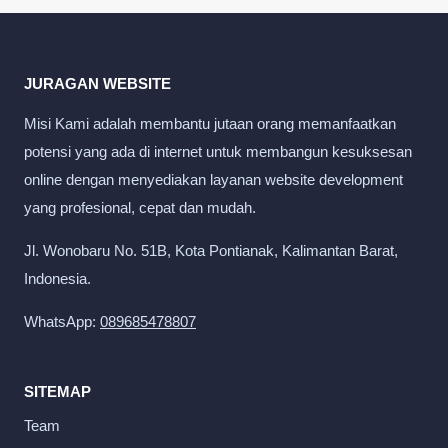
JURAGAN WEBSITE
Misi Kami adalah membantu jutaan orang memanfaatkan
potensi yang ada di internet untuk membangun kesuksesan
online dengan menyediakan layanan website development
yang profesional, cepat dan mudah.
Jl. Wonobaru No. 51B, Kota Pontianak, Kalimantan Barat,
Indonesia.
WhatsApp:
089685478807
SITEMAP
Team