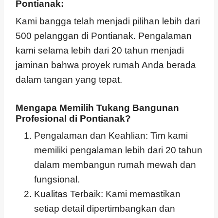
Pontianak:
Kami bangga telah menjadi pilihan lebih dari
500 pelanggan di Pontianak. Pengalaman
kami selama lebih dari 20 tahun menjadi
jaminan bahwa proyek rumah Anda berada
dalam tangan yang tepat.
Mengapa Memilih Tukang Bangunan
Profesional di Pontianak?
Pengalaman dan Keahlian: Tim kami
memiliki pengalaman lebih dari 20 tahun
dalam membangun rumah mewah dan
fungsional.
Kualitas Terbaik: Kami memastikan
setiap detail dipertimbangkan dan