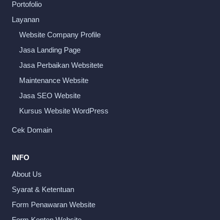
Portofolio
Layanan
Website Company Profile
Jasa Landing Page
Jasa Perbaikan Websitete
Maintenance Website
Jasa SEO Website
Kursus Website WordPress
Cek Domain
INFO
About Us
Syarat & Ketentuan
Form Penawaran Website
Form Konten Website