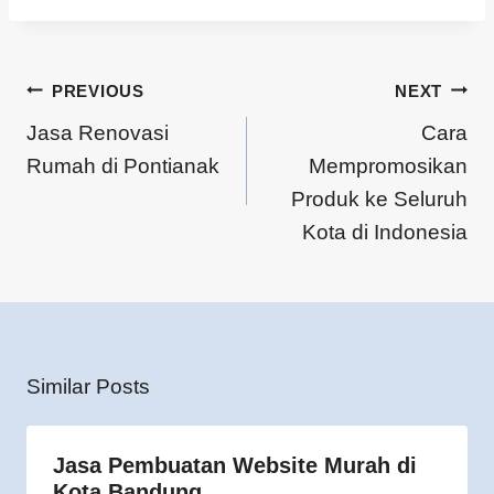
PREVIOUS
NEXT
Jasa Renovasi
Cara
Rumah di Pontianak
Mempromosikan
Produk ke Seluruh
Kota di Indonesia
Similar Posts
Jasa Pembuatan Website Murah di
Kota Bandung