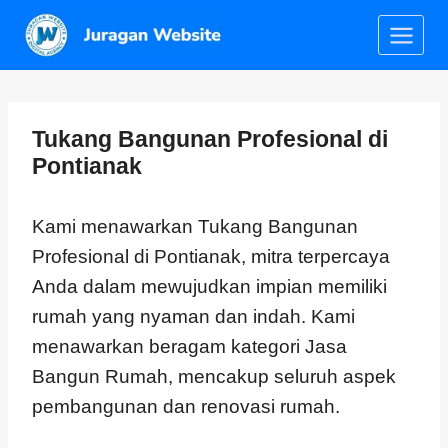
Tukang Bangunan Profesional di
Pontianak
Kami menawarkan Tukang Bangunan
Profesional di Pontianak, mitra terpercaya
Anda dalam mewujudkan impian memiliki
rumah yang nyaman dan indah. Kami
menawarkan beragam kategori Jasa
Bangun Rumah, mencakup seluruh aspek
pembangunan dan renovasi rumah.