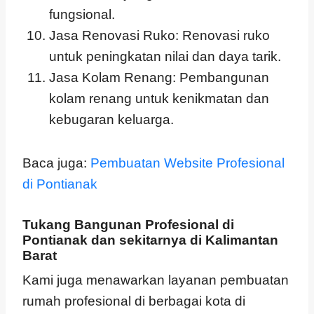
fungsional.
Jasa Renovasi Ruko: Renovasi ruko
untuk peningkatan nilai dan daya tarik.
Jasa Kolam Renang: Pembangunan
kolam renang untuk kenikmatan dan
kebugaran keluarga.
Baca juga:
Pembuatan Website Profesional
di Pontianak
Tukang Bangunan Profesional di
Pontianak dan sekitarnya di Kalimantan
Barat
Kami juga menawarkan layanan pembuatan
rumah profesional di berbagai kota di