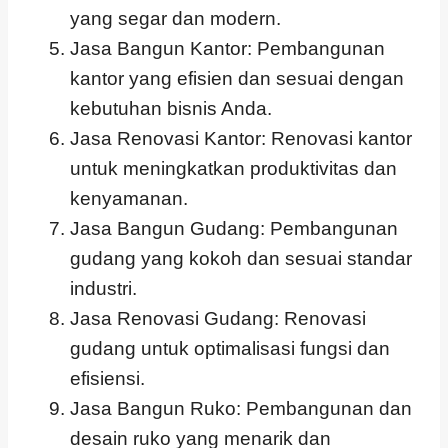
yang segar dan modern.
Jasa Bangun Kantor: Pembangunan
kantor yang efisien dan sesuai dengan
kebutuhan bisnis Anda.
Jasa Renovasi Kantor: Renovasi kantor
untuk meningkatkan produktivitas dan
kenyamanan.
Jasa Bangun Gudang: Pembangunan
gudang yang kokoh dan sesuai standar
industri.
Jasa Renovasi Gudang: Renovasi
gudang untuk optimalisasi fungsi dan
efisiensi.
Jasa Bangun Ruko: Pembangunan dan
desain ruko yang menarik dan