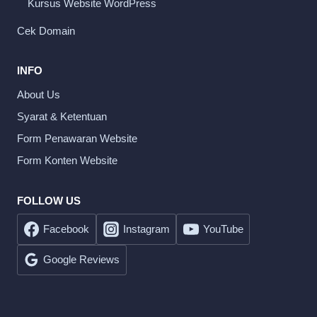
Kursus Website WordPress
Cek Domain
INFO
About Us
Syarat & Ketentuan
Form Penawaran Website
Form Konten Website
FOLLOW US
Facebook
Instagram
YouTube
Google Reviews