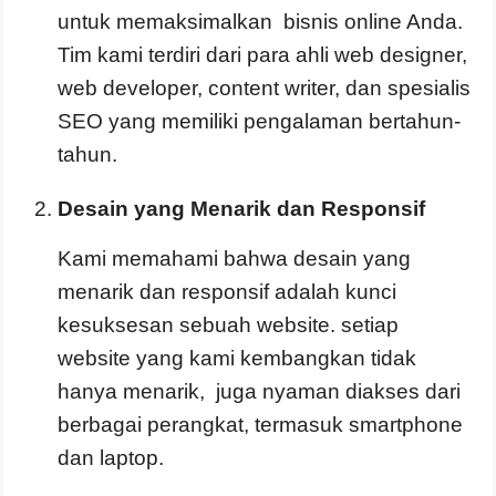
untuk memaksimalkan bisnis
online
Anda.
Tim kami terdiri dari para ahli web designer,
web developer, content writer, dan spesialis
SEO yang memiliki pengalaman bertahun-
tahun.
Desain yang Menarik dan Responsif
Kami memahami bahwa desain yang
menarik dan responsif adalah kunci
kesuksesan sebuah website. setiap
website yang kami kembangkan tidak
hanya menarik, juga nyaman diakses dari
berbagai perangkat, termasuk smartphone
dan laptop.