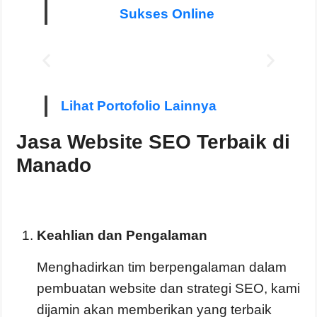
Sukses Online
Lihat Portofolio Lainnya
Jasa Website SEO Terbaik di
Manado
Keahlian dan Pengalaman
Menghadirkan tim berpengalaman dalam
pembuatan website dan strategi SEO, kami
dijamin akan memberikan yang terbaik