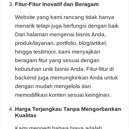
Fitur-Fitur Inovatif dan Beragam
Website yang kami rancang tidak hanya
menarik tetapi juga berfungsi dengan baik.
Dari halaman mengenai bisnis Anda,
produk/layanan, portfolio, blog/artikel,
hingga testimoni, kami menyajikan
beragam fitur yang sesuai dengan
kebutuhan unik bisnis Anda. Fitur-fitur di
backend juga memungkinkan Anda untuk
dengan mudah mengelola dan
memodifikasi konten sesuai keinginan.
Harga Terjangkau Tanpa Mengorbankan
Kualitas
Kami mengerti bahwa biaya adalah