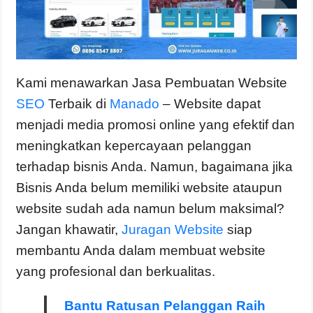
Kami menawarkan Jasa Pembuatan Website
SEO
Terbaik di
Manado
– Website dapat
menjadi media promosi online yang efektif dan
meningkatkan kepercayaan pelanggan
terhadap bisnis Anda. Namun, bagaimana jika
Bisnis Anda belum memiliki website ataupun
website sudah ada namun belum maksimal?
Jangan khawatir,
Juragan Website
siap
membantu Anda dalam membuat website
yang profesional dan berkualitas.
Bantu Ratusan Pelanggan Raih