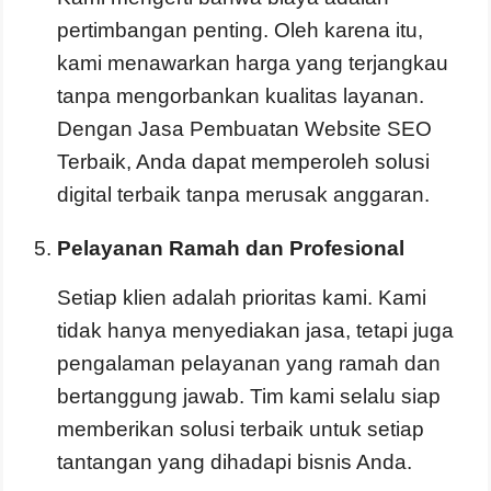
pertimbangan penting. Oleh karena itu,
kami menawarkan harga yang terjangkau
tanpa mengorbankan kualitas layanan.
Dengan Jasa Pembuatan Website SEO
Terbaik, Anda dapat memperoleh solusi
digital terbaik tanpa merusak anggaran.
Pelayanan Ramah dan Profesional
Setiap klien adalah prioritas kami. Kami
tidak hanya menyediakan jasa, tetapi juga
pengalaman pelayanan yang ramah dan
bertanggung jawab. Tim kami selalu siap
memberikan solusi terbaik untuk setiap
tantangan yang dihadapi bisnis Anda.