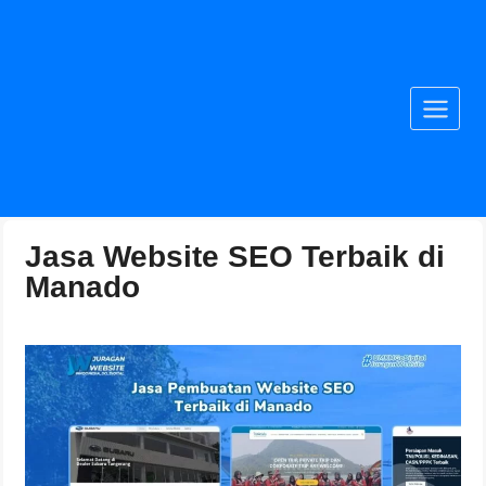
Jasa Website SEO Terbaik di
Manado