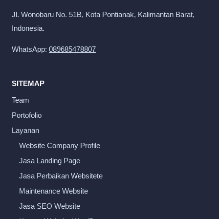
Jl. Wonobaru No. 51B, Kota Pontianak, Kalimantan Barat,
Indonesia.
WhatsApp:
089685478807
SITEMAP
Team
Portofolio
Layanan
Website Company Profile
Jasa Landing Page
Jasa Perbaikan Websitete
Maintenance Website
Jasa SEO Website