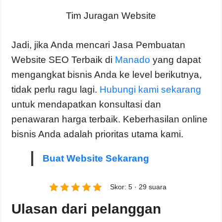
Tim Juragan Website
Jadi, jika Anda mencari Jasa Pembuatan
Website SEO Terbaik di
Manado
yang dapat
mengangkat bisnis Anda ke level berikutnya,
tidak perlu ragu lagi.
Hubungi kami sekarang
untuk mendapatkan konsultasi dan
penawaran harga terbaik. Keberhasilan online
bisnis Anda adalah prioritas utama kami.
Buat Website Sekarang
Skor: 5 · 29 suara
Ulasan dari pelanggan