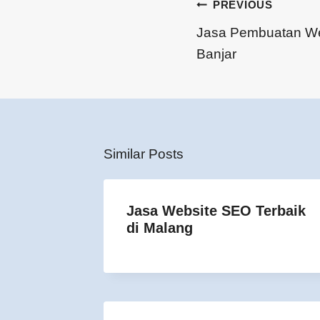
PREVIOUS
Jasa Pembuatan We
Banjar
Similar Posts
Jasa Website SEO Terbaik
di Malang