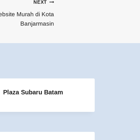
NEXT
site Murah di Kota
Banjarmasin
Plaza Subaru Batam