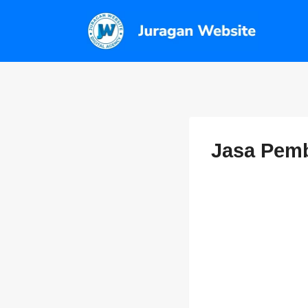
Jasa Pemb