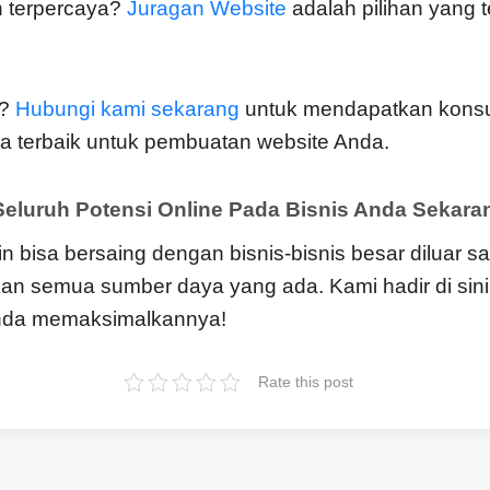
n terpercaya?
Juragan Website
adalah pilihan yang t
i?
Hubungi kami sekarang
untuk mendapatkan konsu
 terbaik untuk pembuatan website Anda.
eluruh Potensi Online Pada Bisnis Anda Sekara
in bisa bersaing dengan bisnis-bisnis besar diluar 
n semua sumber daya yang ada. Kami hadir di sini
da memaksimalkannya!
Rate this post