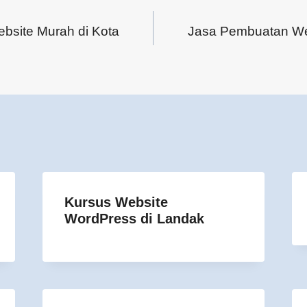
bsite Murah di Kota
Jasa Pembuatan Web
Kursus Website
WordPress di Landak