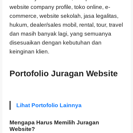
website company profile, toko online, e-
commerce, website sekolah, jasa legalitas,
hukum, dealer/sales mobil, rental, tour, travel
dan masih banyak lagi, yang semuanya
disesuaikan dengan kebutuhan dan
keinginan klien.
Portofolio Juragan Website
Lihat Portofolio Lainnya
Mengapa Harus Memilih Juragan
Website?