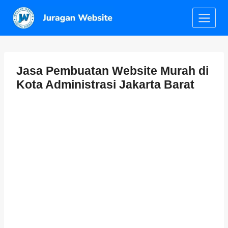
Jasa Pembuatan Website Murah di
Kota Administrasi Jakarta Barat