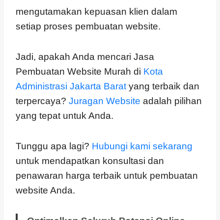
mengutamakan kepuasan klien dalam
setiap proses pembuatan website.
Jadi, apakah Anda mencari Jasa
Pembuatan Website Murah di
Kota
Administrasi Jakarta Barat
yang terbaik dan
terpercaya?
Juragan Website
adalah pilihan
yang tepat untuk Anda.
Tunggu apa lagi?
Hubungi kami sekarang
untuk mendapatkan konsultasi dan
penawaran harga terbaik untuk pembuatan
website Anda.