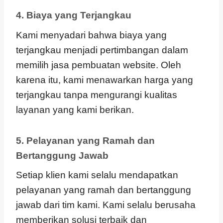
4. Biaya yang Terjangkau
Kami menyadari bahwa biaya yang
terjangkau menjadi pertimbangan dalam
memilih jasa pembuatan website. Oleh
karena itu, kami menawarkan harga yang
terjangkau tanpa mengurangi kualitas
layanan yang kami berikan.
5. Pelayanan yang Ramah dan
Bertanggung Jawab
Setiap klien kami selalu mendapatkan
pelayanan yang ramah dan bertanggung
jawab dari tim kami. Kami selalu berusaha
memberikan solusi terbaik dan