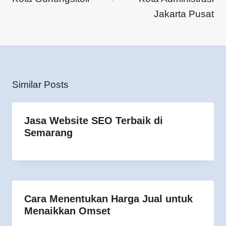
Jakarta Pusat
Similar Posts
Jasa Website SEO Terbaik di
Semarang
Cara Menentukan Harga Jual untuk
Menaikkan Omset