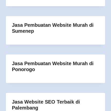
Jasa Pembuatan Website Murah di
Sumenep
Jasa Pembuatan Website Murah di
Ponorogo
Jasa Website SEO Terbaik di
Palembang