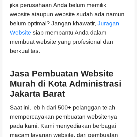
jika perusahaan Anda belum memiliki
website ataupun website sudah ada namun
belum optimal? Jangan khawatir,
Juragan
Website
siap membantu Anda dalam
membuat website yang profesional dan
berkualitas.
Jasa Pembuatan Website
Murah di
Kota Administrasi
Jakarta Barat
Saat ini, lebih dari 500+ pelanggan telah
mempercayakan pembuatan websitenya
pada kami. Kami menyediakan berbagai
macam layanan website, dari pembuatan