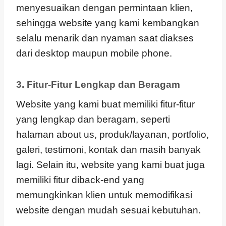
menyesuaikan dengan permintaan klien,
sehingga website yang kami kembangkan
selalu menarik dan nyaman saat diakses
dari desktop maupun mobile phone.
3. Fitur-Fitur Lengkap dan Beragam
Website yang kami buat memiliki fitur-fitur
yang lengkap dan beragam, seperti
halaman about us, produk/layanan, portfolio,
galeri, testimoni, kontak dan masih banyak
lagi. Selain itu, website yang kami buat juga
memiliki fitur diback-end yang
memungkinkan klien untuk memodifikasi
website dengan mudah sesuai kebutuhan.