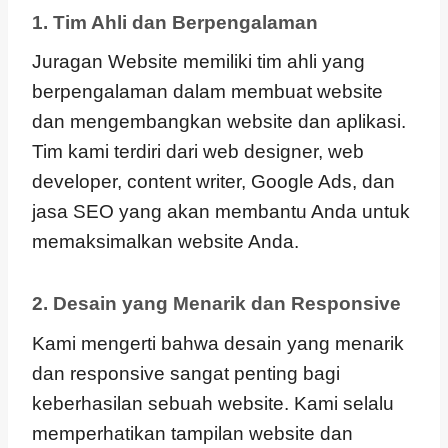
1. Tim Ahli dan Berpengalaman
Juragan Website memiliki tim ahli yang
berpengalaman dalam membuat website
dan mengembangkan website dan aplikasi.
Tim kami terdiri dari web designer, web
developer, content writer, Google Ads, dan
jasa SEO yang akan membantu Anda untuk
memaksimalkan website Anda.
2. Desain yang Menarik dan Responsive
Kami mengerti bahwa desain yang menarik
dan responsive sangat penting bagi
keberhasilan sebuah website. Kami selalu
memperhatikan tampilan website dan