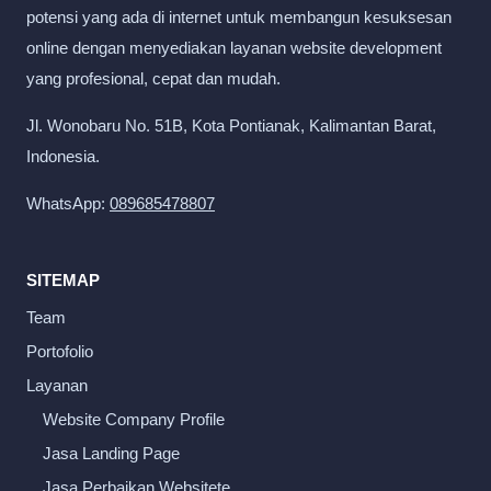
potensi yang ada di internet untuk membangun kesuksesan
online dengan menyediakan layanan website development
yang profesional, cepat dan mudah.
Jl. Wonobaru No. 51B, Kota Pontianak, Kalimantan Barat,
Indonesia.
WhatsApp:
089685478807
SITEMAP
Team
Portofolio
Layanan
Website Company Profile
Jasa Landing Page
Jasa Perbaikan Websitete