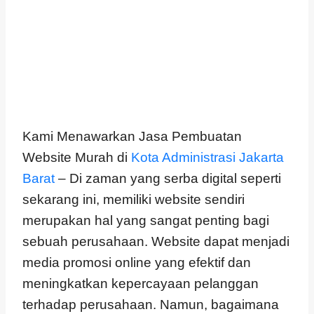
Kami Menawarkan Jasa Pembuatan
Website Murah di
Kota Administrasi Jakarta
Barat
– Di zaman yang serba digital seperti
sekarang ini, memiliki website sendiri
merupakan hal yang sangat penting bagi
sebuah perusahaan. Website dapat menjadi
media promosi online yang efektif dan
meningkatkan kepercayaan pelanggan
terhadap perusahaan. Namun, bagaimana