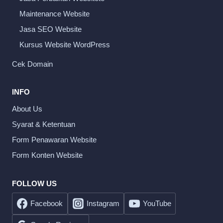
Maintenance Website
Jasa SEO Website
Kursus Website WordPress
Cek Domain
INFO
About Us
Syarat & Ketentuan
Form Penawaran Website
Form Konten Website
FOLLOW US
Facebook
Instagram
YouTube