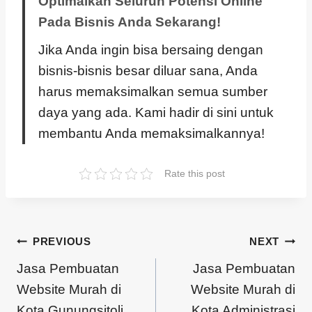
Optimalkan Seluruh Potensi Online
Pada Bisnis Anda Sekarang!
Jika Anda ingin bisa bersaing dengan
bisnis-bisnis besar diluar sana, Anda
harus memaksimalkan semua sumber
daya yang ada. Kami hadir di sini untuk
membantu Anda memaksimalkannya!
Rate this post
PREVIOUS
NEXT
Jasa Pembuatan
Jasa Pembuatan
Website Murah di
Website Murah di
Kota Gunungsitoli
Kota Administrasi