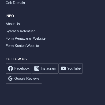
Cek Domain
INFO
About Us
Syarat & Ketentuan
Form Penawaran Website
Form Konten Website
FOLLOW US
Facebook
Instagram
YouTube
Google Reviews