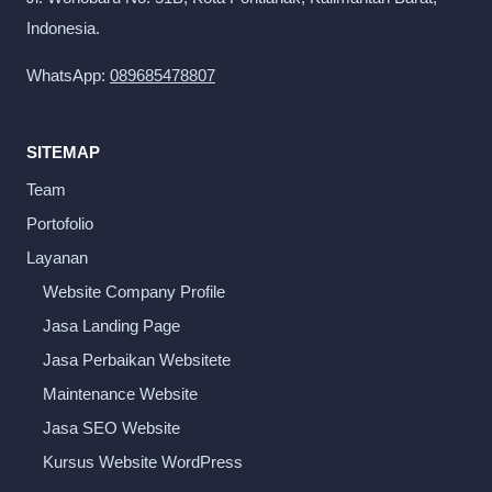
Indonesia.
WhatsApp:
089685478807
SITEMAP
Team
Portofolio
Layanan
Website Company Profile
Jasa Landing Page
Jasa Perbaikan Websitete
Maintenance Website
Jasa SEO Website
Kursus Website WordPress