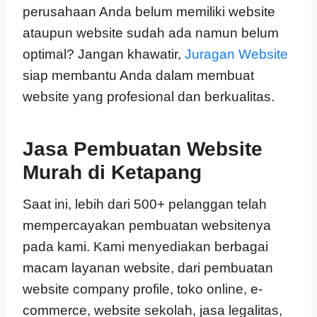
perusahaan Anda belum memiliki website
ataupun website sudah ada namun belum
optimal? Jangan khawatir,
Juragan Website
siap membantu Anda dalam membuat
website yang profesional dan berkualitas.
Jasa Pembuatan Website
Murah di Ketapang
Saat ini, lebih dari 500+ pelanggan telah
mempercayakan pembuatan websitenya
pada kami. Kami menyediakan berbagai
macam layanan website, dari pembuatan
website company profile, toko online, e-
commerce, website sekolah, jasa legalitas,