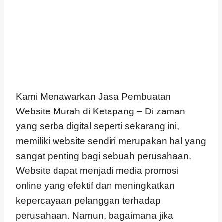
Kami Menawarkan Jasa Pembuatan
Website Murah di Ketapang – Di zaman
yang serba digital seperti sekarang ini,
memiliki website sendiri merupakan hal yang
sangat penting bagi sebuah perusahaan.
Website dapat menjadi media promosi
online yang efektif dan meningkatkan
kepercayaan pelanggan terhadap
perusahaan. Namun, bagaimana jika