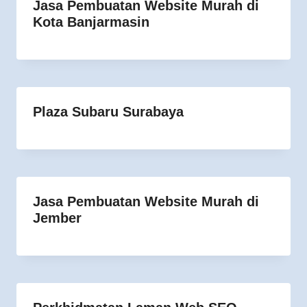
Jasa Pembuatan Website Murah di
Kota Banjarmasin
Plaza Subaru Surabaya
Jasa Pembuatan Website Murah di
Jember