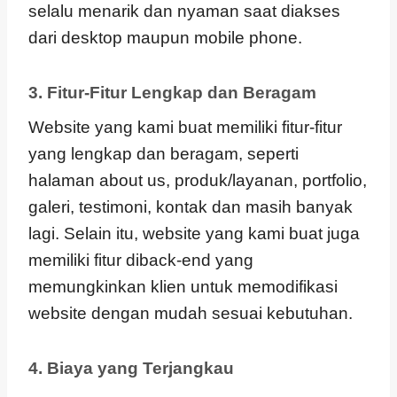
selalu menarik dan nyaman saat diakses
dari desktop maupun mobile phone.
3. Fitur-Fitur Lengkap dan Beragam
Website yang kami buat memiliki fitur-fitur
yang lengkap dan beragam, seperti
halaman about us, produk/layanan, portfolio,
galeri, testimoni, kontak dan masih banyak
lagi. Selain itu, website yang kami buat juga
memiliki fitur diback-end yang
memungkinkan klien untuk memodifikasi
website dengan mudah sesuai kebutuhan.
4. Biaya yang Terjangkau