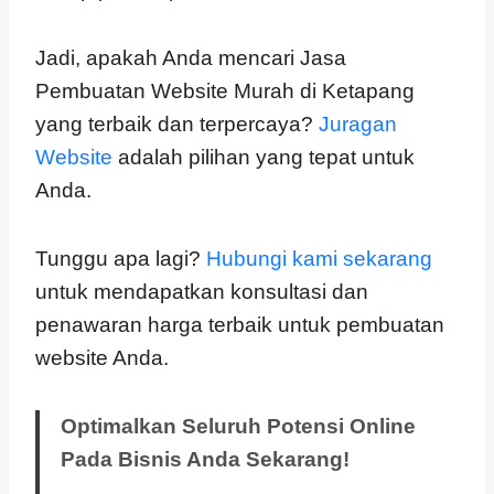
Jadi, apakah Anda mencari Jasa
Pembuatan Website Murah di Ketapang
yang terbaik dan terpercaya?
Juragan
Website
adalah pilihan yang tepat untuk
Anda.
Tunggu apa lagi?
Hubungi kami sekarang
untuk mendapatkan konsultasi dan
penawaran harga terbaik untuk pembuatan
website Anda.
Optimalkan Seluruh Potensi Online
Pada Bisnis Anda Sekarang!