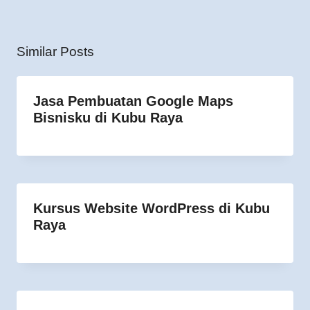
Similar Posts
Jasa Pembuatan Google Maps
Bisnisku di Kubu Raya
Kursus Website WordPress di Kubu
Raya