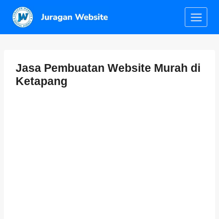
Jasa Pembuatan Website Murah di
Ketapang