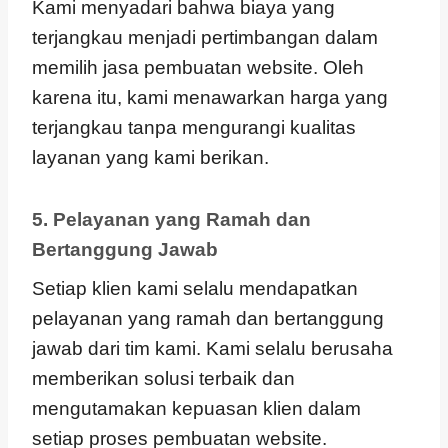
Kami menyadari bahwa biaya yang
terjangkau menjadi pertimbangan dalam
memilih jasa pembuatan website. Oleh
karena itu, kami menawarkan harga yang
terjangkau tanpa mengurangi kualitas
layanan yang kami berikan.
5. Pelayanan yang Ramah dan
Bertanggung Jawab
Setiap klien kami selalu mendapatkan
pelayanan yang ramah dan bertanggung
jawab dari tim kami. Kami selalu berusaha
memberikan solusi terbaik dan
mengutamakan kepuasan klien dalam
setiap proses pembuatan website.