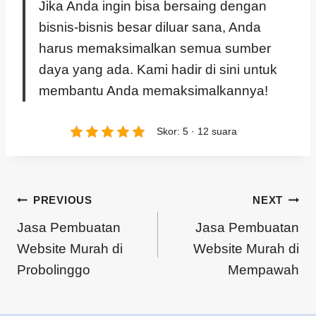
Jika Anda ingin bisa bersaing dengan
bisnis-bisnis besar diluar sana, Anda
harus memaksimalkan semua sumber
daya yang ada. Kami hadir di sini untuk
membantu Anda memaksimalkannya!
Skor: 5 · 12 suara
PREVIOUS
NEXT
Jasa Pembuatan
Jasa Pembuatan
Website Murah di
Website Murah di
Probolinggo
Mempawah