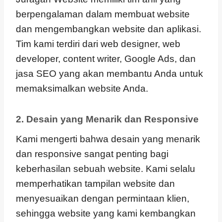
berpengalaman dalam membuat website
dan mengembangkan website dan aplikasi.
Tim kami terdiri dari web designer, web
developer, content writer, Google Ads, dan
jasa SEO yang akan membantu Anda untuk
memaksimalkan website Anda.
2. Desain yang Menarik dan Responsive
Kami mengerti bahwa desain yang menarik
dan responsive sangat penting bagi
keberhasilan sebuah website. Kami selalu
memperhatikan tampilan website dan
menyesuaikan dengan permintaan klien,
sehingga website yang kami kembangkan