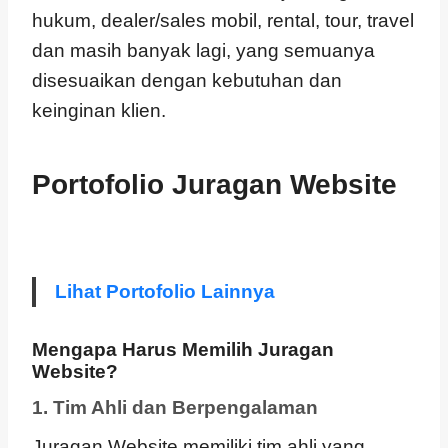
hukum, dealer/sales mobil, rental, tour, travel
dan masih banyak lagi, yang semuanya
disesuaikan dengan kebutuhan dan
keinginan klien.
Portofolio Juragan Website
Lihat Portofolio Lainnya
Mengapa Harus Memilih Juragan
Website?
1. Tim Ahli dan Berpengalaman
Juragan Website memiliki tim ahli yang